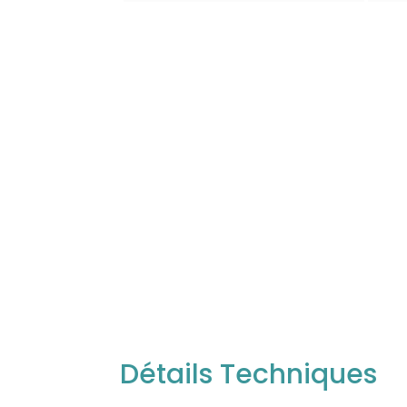
Détails Techniques