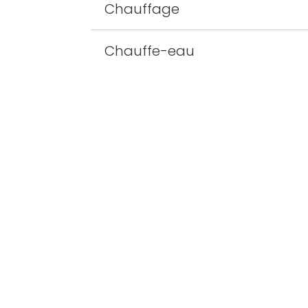
Chauffage
Chauffe-eau