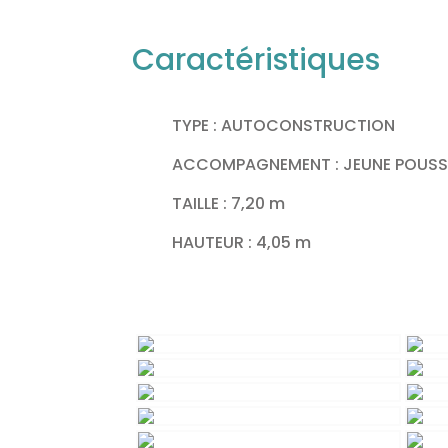
Caractéristiques
TYPE : AUTOCONSTRUCTION
ACCOMPAGNEMENT : JEUNE POUSS
TAILLE : 7,20 m
HAUTEUR : 4,05 m