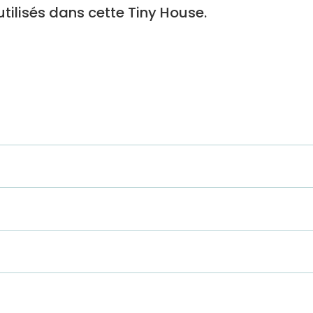
tilisés dans cette Tiny House.