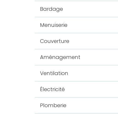
Bardage
Menuiserie
Couverture
Aménagement
Ventilation
Électricité
Plomberie