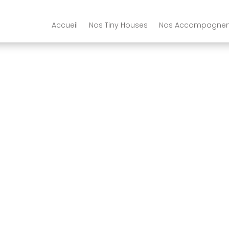
Accueil
Nos Tiny Houses
Nos Accompagne