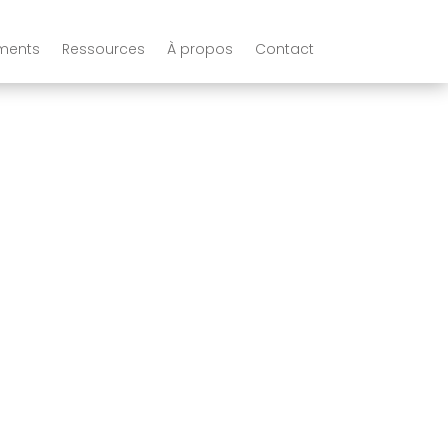
ments
Ressources
À propos
Contact