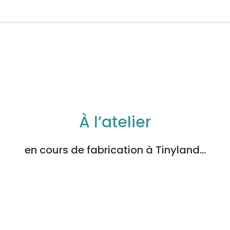
À l’atelier
en cours de fabrication à Tinyland…