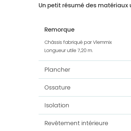
Un petit résumé des matériaux u
Remorque
Châssis fabriqué par Vlemmix
Longueur utile 7,20 m.
Plancher
Ossature
Isolation
Revêtement intérieure