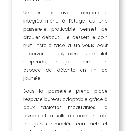
Un escalier avec rangements
intégrés mène à l’étage, où une
passerelle praticable permet de
circuler debout. Elle dessert le coin
nuit, installé face à un velux pour
observer le ciel, ainsi qu’un filet
suspendu, conçu comme un
espace de détente en fin de
journée.
Sous la passerelle prend place
l’espace bureau adaptable grâce à
deux tablettes modulables. La
cuisine et la salle de bain ont été
conçues de manière compacte et