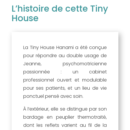
L’histoire de cette Tiny
House
La Tiny House Hanami a été conçue
pour répondre au double usage de
Jeanne, psychomotricienne
passionnée : un cabinet
professionnel ouvert et modulable
pour ses patients, et un lieu de vie
ponctuel pensé avec soin.
À l’extérieur, elle se distingue par son
bardage en peuplier thermotraité,
dont les reflets varient au fil de la