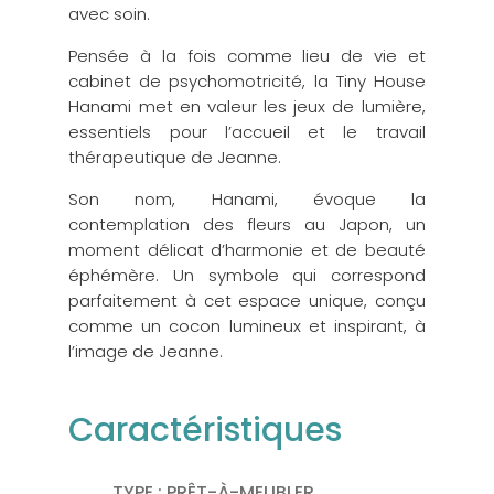
avec soin.
Pensée à la fois comme lieu de vie et
cabinet de psychomotricité, la Tiny House
Hanami met en valeur les jeux de lumière,
essentiels pour l’accueil et le travail
thérapeutique de Jeanne.
Son nom, Hanami, évoque la
contemplation des fleurs au Japon, un
moment délicat d’harmonie et de beauté
éphémère. Un symbole qui correspond
parfaitement à cet espace unique, conçu
comme un cocon lumineux et inspirant, à
l’image de Jeanne.
Caractéristiques
TYPE : PRÊT-À-MEUBLER