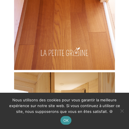
Nous utilisons des cookies pour vous garantir la meilleure
expérience sur notre site web. Si vous continuez à utiliser ce
site, nous supposerons que vous en êtes satisfait. 🍪
OK