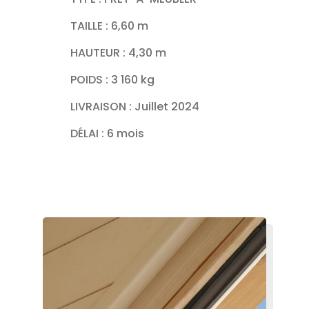
TAILLE : 6,60 m
HAUTEUR : 4,30 m
POIDS :
3 160
kg
LIVRAISON : Juillet 2024
DÉLAI : 6 mois