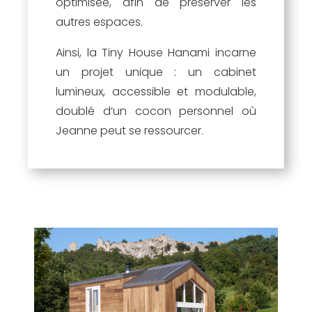
optimisée, afin de préserver les
autres espaces.
Ainsi, la Tiny House Hanami incarne
un projet unique : un cabinet
lumineux, accessible et modulable,
doublé d’un cocon personnel où
Jeanne peut se ressourcer.