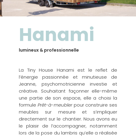
Hanami
lumineux & professionnelle
La Tiny House Hanami est le reflet de
l’énergie passionnée et minutieuse de
Jeanne, psychomotricienne investie et
créative. Souhaitant façonner elle-même
une partie de son espace, elle a choisi la
formule
Prêt-à-meubler
pour construire ses
meubles sur mesure et s’impliquer
directement sur le chantier. Nous avons eu
le plaisir de l’accompagner, notamment
lors de la pose du lambris qu’elle a réalisée