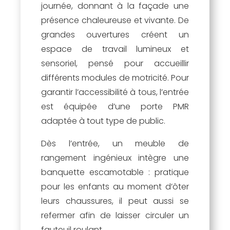
journée, donnant à la façade une
présence chaleureuse et vivante. De
grandes ouvertures créent un
espace de travail lumineux et
sensoriel, pensé pour accueillir
différents modules de motricité. Pour
garantir l’accessibilité à tous, l’entrée
est équipée d’une porte PMR
adaptée à tout type de public.
Dès l’entrée, un meuble de
rangement ingénieux intègre une
banquette escamotable : pratique
pour les enfants au moment d’ôter
leurs chaussures, il peut aussi se
refermer afin de laisser circuler un
fauteuil roulant.